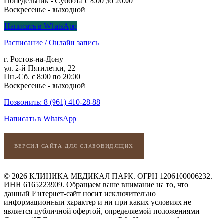
Понедельник - Суббота с 8:00 до 20:00
Воскресенье - выходной
Написать в WhatsApp
Расписание / Онлайн запись
г. Ростов-на-Дону
ул. 2-й Пятилетки, 22
Пн.-Сб. с 8:00 по 20:00
Воскресенье - выходной
Позвонить: 8 (961) 410-28-88
Написать в WhatsApp
ВЕРСИЯ САЙТА ДЛЯ СЛАБОВИДЯЩИХ
© 2026 КЛИНИКА МЕДИКАЛ ПАРК. ОГРН 1206100006232.
ИНН 6165223909. Обращаем ваше внимание на то, что
данный Интернет-сайт носит исключительно
информационный характер и ни при каких условиях не
является публичной офертой, определяемой положениями