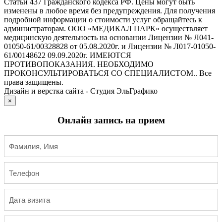
Статьи 437 Гражданского кодекса РФ. Цены могут быть
изменены в любое время без предупреждения. Для получения
подробной информации о стоимости услуг обращайтесь к
администраторам. ООО «МЕДИКАЛ ПАРК» осуществляет
медицинскую деятельность на основании Лицензии № Л041-
01050-61/00328828 от 05.08.2020г. и Лицензии № Л017-01050-
61/00148622 09.09.2020г. ИМЕЮТСЯ
ПРОТИВОПОКАЗАНИЯ. НЕОБХОДИМО
ПРОКОНСУЛЬТИРОВАТЬСЯ СО СПЕЦИАЛИСТОМ.. Все
права защищены.
Дизайн и верстка сайта - Студия ЭльГрафико
×
Онлайн запись на прием