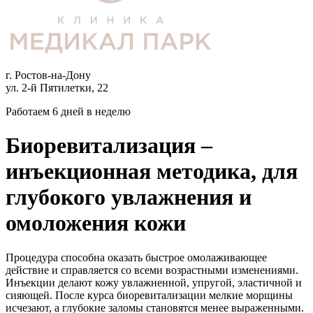
г. Ростов-на-Дону
ул. 2-й Пятилетки, 22
Работаем 6 дней в неделю
Биоревитализация –
инъекционная методика, для
глубокого увлажнения и
омоложения кожи
Процедура способна оказать быстрое омолаживающее
действие и справляется со всеми возрастными изменениями.
Инъекции делают кожу увлажненной, упругой, эластичной и
сияющей. После курса биоревитализации мелкие морщины
исчезают, а глубокие заломы становятся менее выраженными.