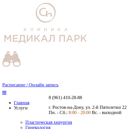
Расписание / Онлайн запись
8 (961) 410-28-88
Главная
г. Ростов-на-Дону, ул. 2-й Пятилетки 22
Услуги
Пн. - Сб.:
8:00 - 20:00
Вс. - выходной
Пластическая хирургия
Гинекология