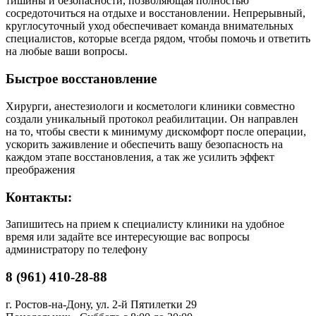
тишины и безопасности, позволяющая полностью
сосредоточиться на отдыхе и восстановлении. Непрерывный,
круглосуточный уход обеспечивает команда внимательных
специалистов, которые всегда рядом, чтобы помочь и ответить
на любые ваши вопросы.
Быстрое восстановление
Хирурги, анестезиологи и косметологи клиники совместно
создали уникальный протокол реабилитации. Он направлен
на то, чтобы свести к минимуму дискомфорт после операции,
ускорить заживление и обеспечить вашу безопасность на
каждом этапе восстановления, а так же усилить эффект
преображения
Контакты:
Запишитесь на прием к специалисту клиники на удобное
время или задайте все интересующие вас вопросы
администратору по телефону
8 (961) 410-28-88
г. Ростов-на-Дону, ул. 2-й Пятилетки 29