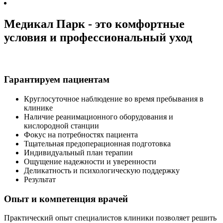
Медикал Парк - это комфортные
условия и профессиональный уход
Гарантируем пациентам
Круглосуточное наблюдение во время пребывания в
клинике
Наличие реанимационного оборудования и
кислородной станции
Фокус на потребностях пациента
Тщательная предоперационная подготовка
Индивидуальный план терапии
Ощущение надежности и уверенности
Деликатность и психологическую поддержку
Результат
Опыт и компетенция врачей
Практический опыт специалистов клиники позволяет решить