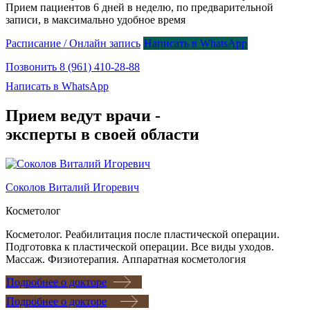
Прием пациентов 6 дней в неделю, по предварительной
записи, в максимально удобное время
Расписание / Онлайн запись
Написать в WhatsApp
Позвонить 8 (961) 410-28-88
Написать в WhatsApp
Прием ведут врачи -
эксперты в своей области
Соколов Виталий Игоревич
Косметолог
Косметолог. Реабилитация после пластической операции.
Подготовка к пластической операции. Все виды уходов.
Массаж. Физиотерапия. Аппаратная косметология
Подробнее о докторе
Подробнее о докторе