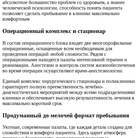
абсолютное большинство проблем со здоровьем, а знание
человеческой психологии, способность понять пациента
позволяет сделать прибывание в клинике максимально
комфортным
Операционный комплекс и стационар
В состав операционного блока входят две многопрофильные
операционные, оснащенные всем необходимым для
проведения операций любой сложности. Рядом с
операционными находятся палаты интенсивной терапии и
реанимации. Анестезию и контроль систем жизнеобеспечения
во время операции осуществляют врачи-анестезиологии.
Единый комплекс хирургического стационара и поликлиники
гарантирует полную преемственность лечебно-
диагностических мероприятий между всеми подразделениями
клиники и обеспечивает высокую результативность лечения в
максимально короткий срок
Продуманный до мелочей формат пребывания
Уютные, современные палаты, где каждая деталь создана для
спокойствия и комфорта пациента. Здесь царит атмосфера