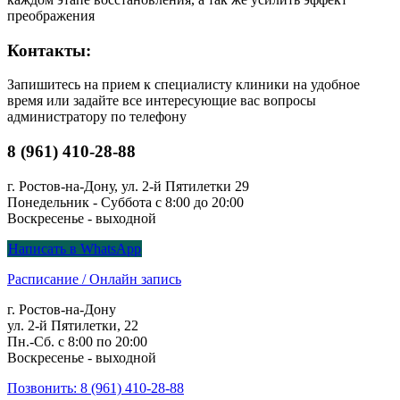
преображения
Контакты:
Запишитесь на прием к специалисту клиники на удобное
время или задайте все интересующие вас вопросы
администратору по телефону
8 (961) 410-28-88
г. Ростов-на-Дону, ул. 2-й Пятилетки 29
Понедельник - Суббота с 8:00 до 20:00
Воскресенье - выходной
Написать в WhatsApp
Расписание / Онлайн запись
г. Ростов-на-Дону
ул. 2-й Пятилетки, 22
Пн.-Сб. с 8:00 по 20:00
Воскресенье - выходной
Позвонить: 8 (961) 410-28-88