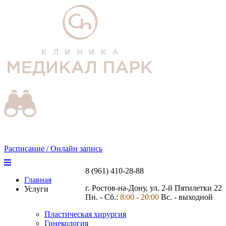
Расписание / Онлайн запись
8 (961) 410-28-88
Главная
г. Ростов-на-Дону, ул. 2-й Пятилетки 22
Услуги
Пн. - Сб.:
8:00 - 20:00
Вс. - выходной
Пластическая хирургия
Гинекология