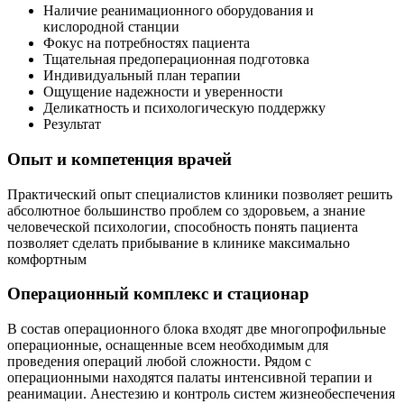
Наличие реанимационного оборудования и
кислородной станции
Фокус на потребностях пациента
Тщательная предоперационная подготовка
Индивидуальный план терапии
Ощущение надежности и уверенности
Деликатность и психологическую поддержку
Результат
Опыт и компетенция врачей
Практический опыт специалистов клиники позволяет решить
абсолютное большинство проблем со здоровьем, а знание
человеческой психологии, способность понять пациента
позволяет сделать прибывание в клинике максимально
комфортным
Операционный комплекс и стационар
В состав операционного блока входят две многопрофильные
операционные, оснащенные всем необходимым для
проведения операций любой сложности. Рядом с
операционными находятся палаты интенсивной терапии и
реанимации. Анестезию и контроль систем жизнеобеспечения