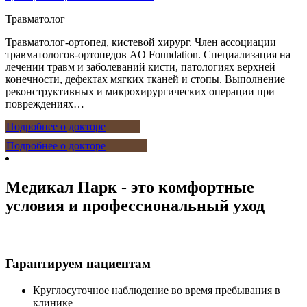
Травматолог
Травматолог-ортопед, кистевой хирург. Член ассоциации
травматологов-ортопедов AO Foundation. Специализация на
лечении травм и заболеваний кисти, патологиях верхней
конечности, дефектах мягких тканей и стопы. Выполнение
реконструктивных и микрохирургических операции при
повреждениях…
Подробнее о докторе
Подробнее о докторе
Медикал Парк - это комфортные
условия и профессиональный уход
Гарантируем пациентам
Круглосуточное наблюдение во время пребывания в
клинике