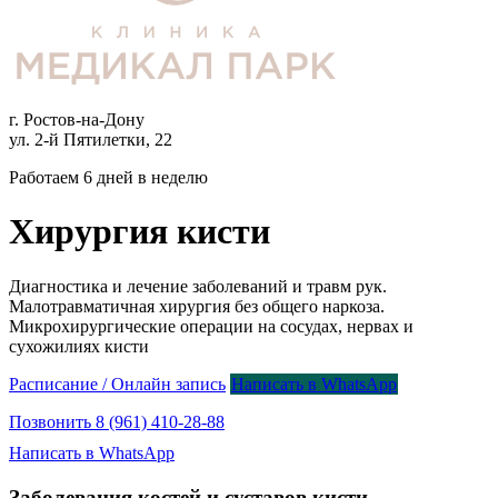
г. Ростов-на-Дону
ул. 2-й Пятилетки, 22
Работаем 6 дней в неделю
Хирургия кисти
Диагностика и лечение заболеваний и травм рук.
Малотравматичная хирургия без общего наркоза.
Микрохирургические операции на сосудах, нервах и
сухожилиях кисти
Расписание / Онлайн запись
Написать в WhatsApp
Позвонить 8 (961) 410-28-88
Написать в WhatsApp
Заболевания костей и суставов кисти