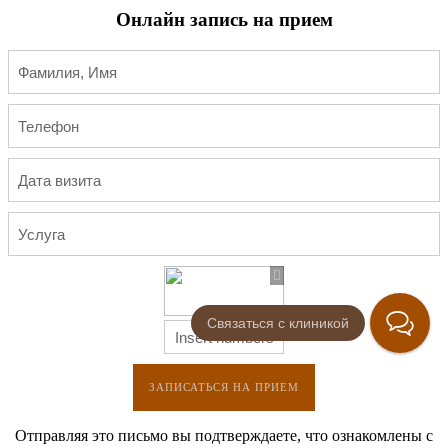
Онлайн запись на прием
Связаться с клиникой
ЗАПИСАТЬСЯ НА ПРИЕМ
Отправляя это письмо вы подтверждаете, что ознакомлены с