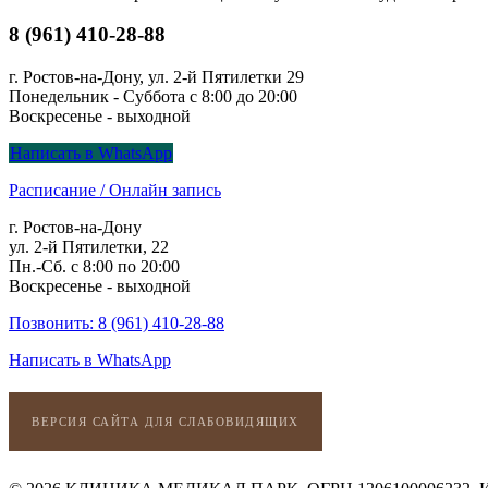
8 (961) 410-28-88
г. Ростов-на-Дону, ул. 2-й Пятилетки 29
Понедельник - Суббота с 8:00 до 20:00
Воскресенье - выходной
Написать в WhatsApp
Расписание / Онлайн запись
г. Ростов-на-Дону
ул. 2-й Пятилетки, 22
Пн.-Сб. с 8:00 по 20:00
Воскресенье - выходной
Позвонить: 8 (961) 410-28-88
Написать в WhatsApp
ВЕРСИЯ САЙТА ДЛЯ СЛАБОВИДЯЩИХ