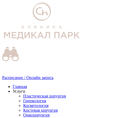
Расписание / Онлайн запись
Главная
Услуги
Пластическая хирургия
Гинекология
Косметология
Кистевая хирургия
Онкохирургия