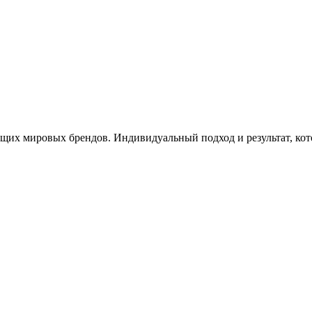
х мировых брендов. Индивидуальный подход и результат, котор