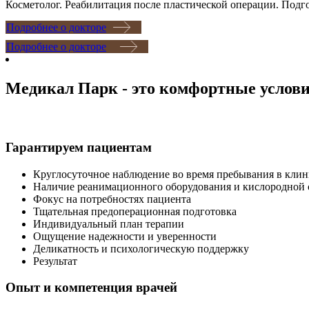
Косметолог. Реабилитация после пластической операции. Подг
Подробнее о докторе
Подробнее о докторе
Медикал Парк - это комфортные услов
Гарантируем пациентам
Круглосуточное наблюдение во время пребывания в клин
Наличие реанимационного оборудования и кислородной
Фокус на потребностях пациента
Тщательная предоперационная подготовка
Индивидуальный план терапии
Ощущение надежности и уверенности
Деликатность и психологическую поддержку
Результат
Опыт и компетенция врачей