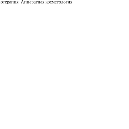
иотерапия. Аппаратная косметология