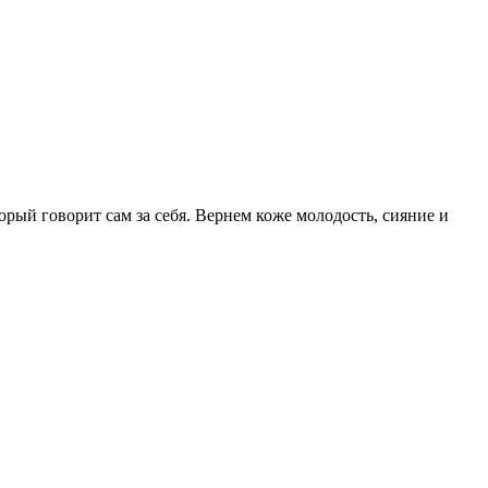
ый говорит сам за себя. Вернем коже молодость, сияние и