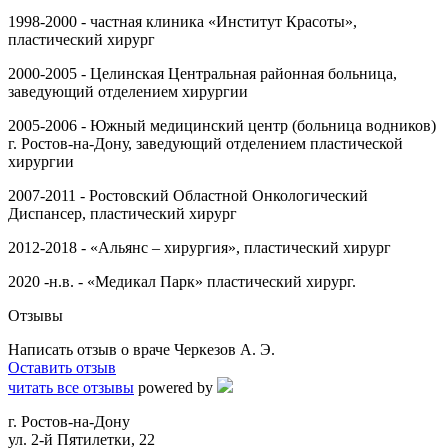
1998-2000 - частная клиника «Институт Красоты»,
пластический хирург
2000-2005 - Целинская Центральная районная больница,
заведующий отделением хирургии
2005-2006 - Южный медицинский центр (больница водников)
г. Ростов-на-Дону, заведующий отделением пластической
хирургии
2007-2011 - Ростовский Областной Онкологический
Диспансер, пластический хирург
2012-2018 - «Альянс – хирургия», пластический хирург
2020 -н.в. - «Медикал Парк» пластический хирург.
Отзывы
Написать отзыв о враче Черкезов А. Э.
Оставить отзыв
читать все отзывы
powered by
г. Ростов-на-Дону
ул. 2-й Пятилетки, 22