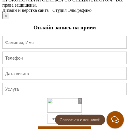
права защищены.
Дизайн и верстка сайта - Студия ЭльГрафико
×
Онлайн запись на прием
Связаться с клиникой