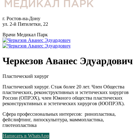
г. Ростов-на-Дону
ул. 2-й Пятилетки, 22
Врачи Медикал Парк
Черкезов Аванес Эдуардович
Пластический хирург
Пластический хирург. Стаж более 20 лет. Член Общества
пластических, реконструктивных и эстетических хирургов
России (ОПРЭХ), член Южного общества пластических
реконструктивных и эстетических хирургов (ЮОПРЭХ).
Сфера профессиональных интересов: ринопластика,
фейслифтинг, липоскульптура, маммопластика,
глютеопластика
Написать в WhatsApp