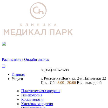
Расписание / Онлайн запись
8 (961) 410-28-88
Главная
г. Ростов-на-Дону, ул. 2-й Пятилетки 22
Услуги
Пн. - Сб.:
8:00 - 20:00
Вс. - выходной
Пластическая хирургия
Гинекология
Косметология
Кистевая хирургия