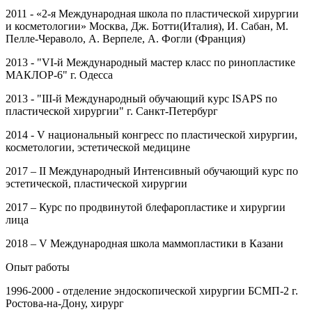
2011 - «2-я Международная школа по пластической хирургии
и косметологии» Москва, Дж. Ботти(Италия), И. Сабан, М.
Пелле-Чераволо, А. Верпеле, А. Фогли (Франция)
2013 - "VI-й Международный мастер класс по ринопластике
МАКЛОР-6" г. Одесса
2013 - "III-й Международный обучающий курс ISAPS по
пластической хирургии" г. Санкт-Петербург
2014 - V национальный конгресс по пластической хирургии,
косметологии, эстетической медицине
2017 – II Международный Интенсивный обучающий курс по
эстетической, пластической хирургии
2017 – Курс по продвинутой блефаропластике и хирургии
лица
2018 – V Международная школа маммопластики в Казани
Опыт работы
1996-2000 - отделение эндоскопической хирургии БСМП-2 г.
Ростова-на-Дону, хирург