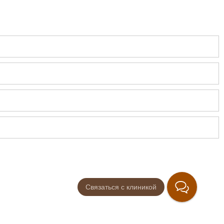
Связаться с клиникой