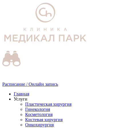
Расписание / Онлайн запись
Главная
Услуги
Пластическая хирургия
Гинекология
Косметология
Кистевая хирургия
Онкохирургия