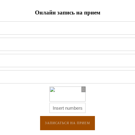
Онлайн запись на прием
ЗАПИСАТЬСЯ НА ПРИЕМ