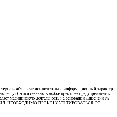
ернет-сайт носит исключительно информационный характер
ены могут быть изменены в любое время без предупреждения.
ляет медицинскую деятельность на основании Лицензии №
ПОКАЗАНИЯ. НЕОБХОДИМО ПРОКОНСУЛЬТИРОВАТЬСЯ СО