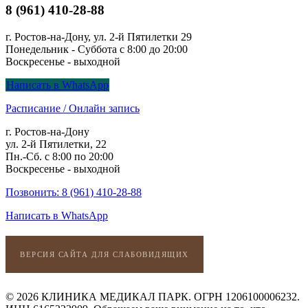
8 (961) 410-28-88
г. Ростов-на-Дону, ул. 2-й Пятилетки 29
Понедельник - Суббота с 8:00 до 20:00
Воскресенье - выходной
Написать в WhatsApp
Расписание / Онлайн запись
г. Ростов-на-Дону
ул. 2-й Пятилетки, 22
Пн.-Сб. с 8:00 по 20:00
Воскресенье - выходной
Позвонить: 8 (961) 410-28-88
Написать в WhatsApp
ВЕРСИЯ САЙТА ДЛЯ СЛАБОВИДЯЩИХ
© 2026 КЛИНИКА МЕДИКАЛ ПАРК. ОГРН 1206100006232.