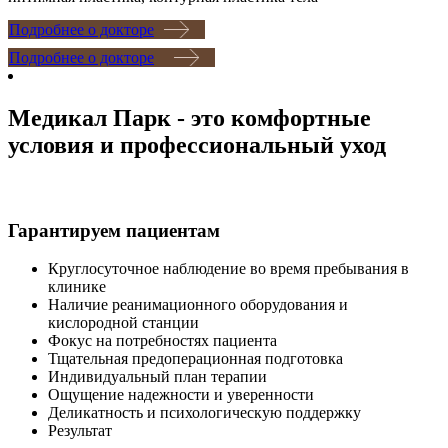
Подробнее о докторе
Подробнее о докторе
Медикал Парк - это комфортные
условия и профессиональный уход
Гарантируем пациентам
Круглосуточное наблюдение во время пребывания в
клинике
Наличие реанимационного оборудования и
кислородной станции
Фокус на потребностях пациента
Тщательная предоперационная подготовка
Индивидуальный план терапии
Ощущение надежности и уверенности
Деликатность и психологическую поддержку
Результат