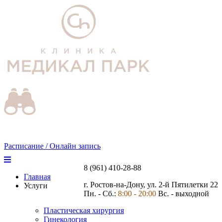
Расписание / Онлайн запись
8 (961) 410-28-88
Главная
г. Ростов-на-Дону, ул. 2-й Пятилетки 22
Услуги
Пн. - Сб.:
8:00 - 20:00
Вс. - выходной
Пластическая хирургия
Гинекология