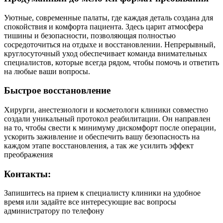
Уютные, современные палаты, где каждая деталь создана для
спокойствия и комфорта пациента. Здесь царит атмосфера
тишины и безопасности, позволяющая полностью
сосредоточиться на отдыхе и восстановлении. Непрерывный,
круглосуточный уход обеспечивает команда внимательных
специалистов, которые всегда рядом, чтобы помочь и ответить
на любые ваши вопросы.
Быстрое восстановление
Хирурги, анестезиологи и косметологи клиники совместно
создали уникальный протокол реабилитации. Он направлен
на то, чтобы свести к минимуму дискомфорт после операции,
ускорить заживление и обеспечить вашу безопасность на
каждом этапе восстановления, а так же усилить эффект
преображения
Контакты:
Запишитесь на прием к специалисту клиники на удобное
время или задайте все интересующие вас вопросы
администратору по телефону