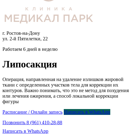
г. Ростов-на-Дону
ул. 2-й Пятилетки, 22
Работаем 6 дней в неделю
Липосакция
Операция, направленная на удаление излишков жировой
ткани с определенных участков тела для коррекции их
контуров. Важно понимать, что это не метод для похудения
или лечения ожирения, а способ локальной коррекции
фигуры
Расписание / Онлайн запись
Написать в WhatsApp
Позвонить 8 (961) 410-28-88
Написать в WhatsApp