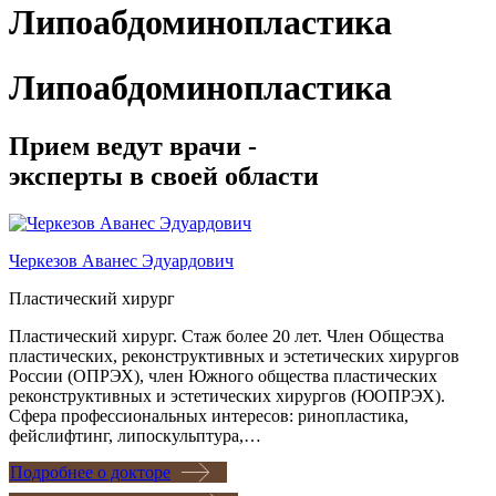
Липоабдоминопластика
Липоабдоминопластика
Прием ведут врачи -
эксперты в своей области
Черкезов Аванес Эдуардович
Пластический хирург
Пластический хирург. Стаж более 20 лет. Член Общества
пластических, реконструктивных и эстетических хирургов
России (ОПРЭХ), член Южного общества пластических
реконструктивных и эстетических хирургов (ЮОПРЭХ).
Сфера профессиональных интересов: ринопластика,
фейслифтинг, липоскульптура,…
Подробнее о докторе