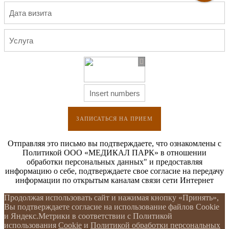
ЗАПИСАТЬСЯ НА ПРИЕМ
Отправляя это письмо вы подтверждаете, что ознакомлены с
Политикой ООО «МЕДИКАЛ ПАРК» в отношении
обработки персональных данных" и предоставляя
информацию о себе, подтверждаете свое согласие на передачу
информации по открытым каналам связи сети Интернет
Продолжая использовать сайт и нажимая кнопку «Принять»,
Вы подтверждаете согласие на использование файлов Cookie
и Яндекс.Метрики в соответствии с Политикой
использования
Cookie
и
Политикой обработки персональных