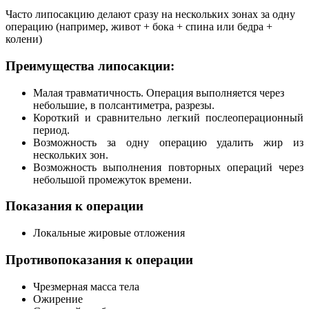
Часто липосакцию делают сразу на нескольких зонах за одну
операцию (например, живот + бока + спина или бедра +
колени)
Преимущества липосакции:
Малая травматичность. Операция выполняется через
небольшие, в полсантиметра, разрезы.
Короткий и сравнительно легкий послеоперационный
период.
Возможность за одну операцию удалить жир из
нескольких зон.
Возможность выполнения повторных операций через
небольшой промежуток времени.
Показания к операции
Локальные жировые отложения
Противопоказания к операции
Чрезмерная масса тела
Ожирение