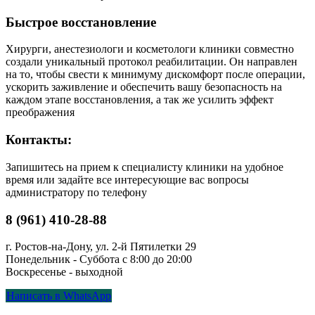
Быстрое восстановление
Хирурги, анестезиологи и косметологи клиники совместно
создали уникальный протокол реабилитации. Он направлен
на то, чтобы свести к минимуму дискомфорт после операции,
ускорить заживление и обеспечить вашу безопасность на
каждом этапе восстановления, а так же усилить эффект
преображения
Контакты:
Запишитесь на прием к специалисту клиники на удобное
время или задайте все интересующие вас вопросы
администратору по телефону
8 (961) 410-28-88
г. Ростов-на-Дону, ул. 2-й Пятилетки 29
Понедельник - Суббота с 8:00 до 20:00
Воскресенье - выходной
Написать в WhatsApp