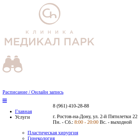
Расписание / Онлайн запись
8 (961) 410-28-88
Главная
г. Ростов-на-Дону, ул. 2-й Пятилетки 22
Услуги
Пн. - Сб.:
8:00 - 20:00
Вс. - выходной
Пластическая хирургия
Гинекология