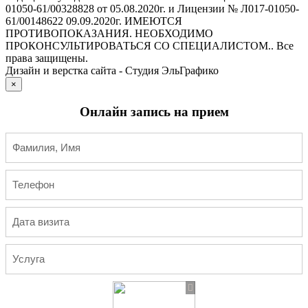
01050-61/00328828 от 05.08.2020г. и Лицензии № Л017-01050-
61/00148622 09.09.2020г. ИМЕЮТСЯ
ПРОТИВОПОКАЗАНИЯ. НЕОБХОДИМО
ПРОКОНСУЛЬТИРОВАТЬСЯ СО СПЕЦИАЛИСТОМ.. Все
права защищены.
Дизайн и верстка сайта - Студия ЭльГрафико
×
Онлайн запись на прием