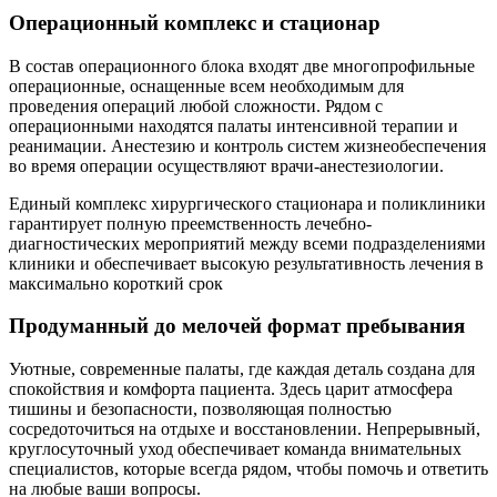
Операционный комплекс и стационар
В состав операционного блока входят две многопрофильные
операционные, оснащенные всем необходимым для
проведения операций любой сложности. Рядом с
операционными находятся палаты интенсивной терапии и
реанимации. Анестезию и контроль систем жизнеобеспечения
во время операции осуществляют врачи-анестезиологии.
Единый комплекс хирургического стационара и поликлиники
гарантирует полную преемственность лечебно-
диагностических мероприятий между всеми подразделениями
клиники и обеспечивает высокую результативность лечения в
максимально короткий срок
Продуманный до мелочей формат пребывания
Уютные, современные палаты, где каждая деталь создана для
спокойствия и комфорта пациента. Здесь царит атмосфера
тишины и безопасности, позволяющая полностью
сосредоточиться на отдыхе и восстановлении. Непрерывный,
круглосуточный уход обеспечивает команда внимательных
специалистов, которые всегда рядом, чтобы помочь и ответить
на любые ваши вопросы.