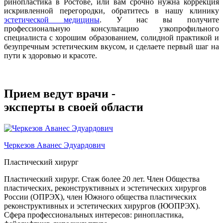
ринопластика в Ростове, или вам срочно нужна коррекция
искривленной перегородки, обратитесь в нашу клинику
эстетической медицины
. У нас вы получите
профессиональную консультацию узкопрофильного
специалиста с хорошим образованием, солидной практикой и
безупречным эстетическим вкусом, и сделаете первый шаг на
пути к здоровью и красоте.
Прием ведут врачи -
эксперты в своей области
Черкезов Аванес Эдуардович
Пластический хирург
Пластический хирург. Стаж более 20 лет. Член Общества
пластических, реконструктивных и эстетических хирургов
России (ОПРЭХ), член Южного общества пластических
реконструктивных и эстетических хирургов (ЮОПРЭХ).
Сфера профессиональных интересов: ринопластика,