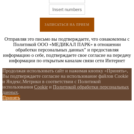
ЗАПИСАТЬСЯ НА ПРИЕМ
Отправляя это письмо вы подтверждаете, что ознакомлены с
Политикой ООО «МЕДИКАЛ ПАРК» в отношении
обработки персональных данных" и предоставляя
информацию о себе, подтверждаете свое согласие на передачу
информации по открытым каналам связи сети Интернет
Продолжая использовать сайт и нажимая кнопку «Принять»,
Вы подтверждаете согласие на использование файлов Cookie
и Яндекс.Метрики в соответствии с Политикой
использования
Cookie
и
Политикой обработки персональных
данных
.
Принять