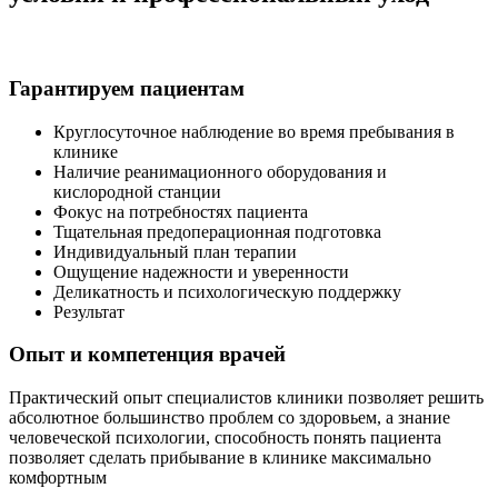
Гарантируем пациентам
Круглосуточное наблюдение во время пребывания в
клинике
Наличие реанимационного оборудования и
кислородной станции
Фокус на потребностях пациента
Тщательная предоперационная подготовка
Индивидуальный план терапии
Ощущение надежности и уверенности
Деликатность и психологическую поддержку
Результат
Опыт и компетенция врачей
Практический опыт специалистов клиники позволяет решить
абсолютное большинство проблем со здоровьем, а знание
человеческой психологии, способность понять пациента
позволяет сделать прибывание в клинике максимально
комфортным