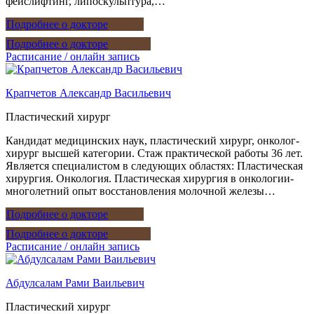
фейслифтинг, липоскульптура,…
Подробнее о докторе
Подробнее о докторе
Расписание / онлайн запись
Крапчетов Александр Васильевич
Пластический хирург
Кандидат медицинских наук, пластический хирург, онколог-
хирург высшей категории. Стаж практической работы 36 лет.
Является специалистом в следующих областях: Пластическая
хирургия. Онкология. Пластическая хирургия в онкологии-
многолетний опыт восстановления молочной железы…
Подробнее о докторе
Подробнее о докторе
Расписание / онлайн запись
Абдулсалам Рами Ваильевич
Пластический хирург