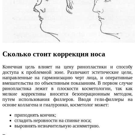
Сколько стоит коррекция носа
Конечная цель влияет на цену ринопластики и способу
доступа к проблемной зоне. Различают эстетические цели,
направленные на гармонизацию черт лица, и оперативные
вмешательства по объективным показаниям. В первом случае
ринопластика лежит в плоскости косметологии, так как
мелкие коррективы вносятся безоперационным методом,
путем использования филлеров. Вводя гели-филлеры на
основе коллагена и гиалуронки, косметолог может:
приподнять кончик;
сгладить неровности на спинке носа;
выровнять незначительную асимметрию.