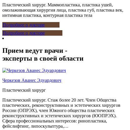
Пластический хирург. Маммопластика, пластика ушей,
омолаживающая хирургия лица, пластика губ, пластика век,
интимная пластика, контурная пластика тела
Подробнее о докторе
Подробнее о докторе
Прием ведут врачи -
эксперты в своей области
Черкезов Аванес Эдуардович
Пластический хирург
Пластический хирург. Стаж более 20 лет. Член Общества
пластических, реконструктивных и эстетических хирургов
России (ОПРЭХ), член Южного общества пластических
реконструктивных и эстетических хирургов (ЮОПРЭХ).
Сфера профессиональных интересов: ринопластика,
фейслифтинг, липоскульптура,…